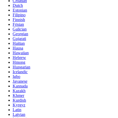
Croatian
Dutch
Estonian
Filipino
Finnish
Frisian
Galician
Georgian
Gujarati
Haitian
Hausa
Hawaiian
Hebrew
Hmong
Hungarian
Icelandic
Igbo
Javanese
Kannada
Kazakh
Khmer
Kurdish
Kyrgyz
Latin
Latvian